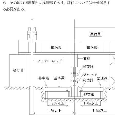
ら、その応力到達範囲は浅層部であり、評価については十分留意す
る必要がある。