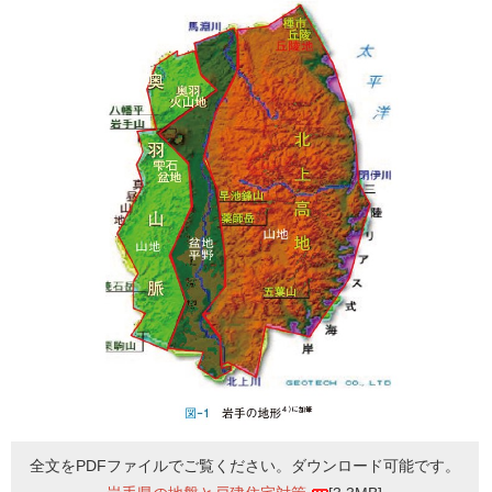
全文をPDFファイルでご覧ください。ダウンロード可能です。