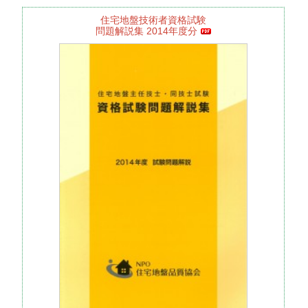
住宅地盤技術者資格試験
問題解説集 2014年度分