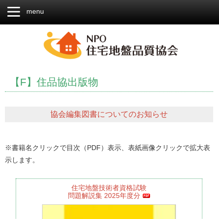
menu
【F】住品協出版物
協会編集図書についてのお知らせ
※書籍名クリックで目次（PDF）表示、表紙画像クリックで拡大表
示します。
住宅地盤技術者資格試験
問題解説集 2025年度分