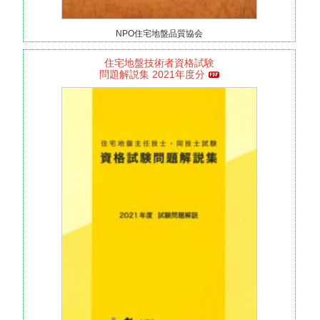
NPO住宅地盤品質協会
住宅地盤技術者資格試験
問題解説集 2021年度分