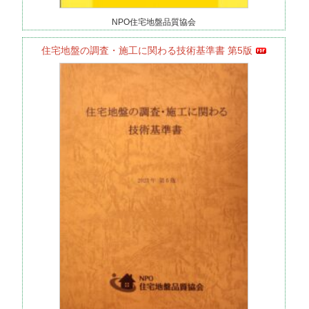
NPO住宅地盤品質協会
住宅地盤の調査・施工に関わる技術基準書 第5版