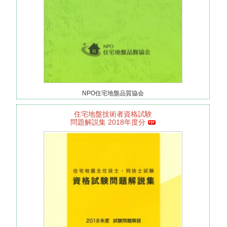
NPO住宅地盤品質協会
住宅地盤技術者資格試験
問題解説集 2018年度分