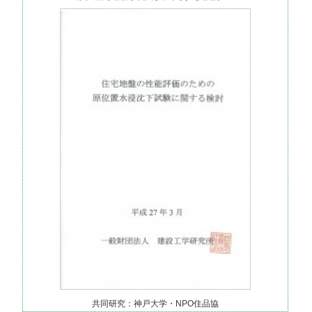
共同研究：神戸大学・NPO住品協