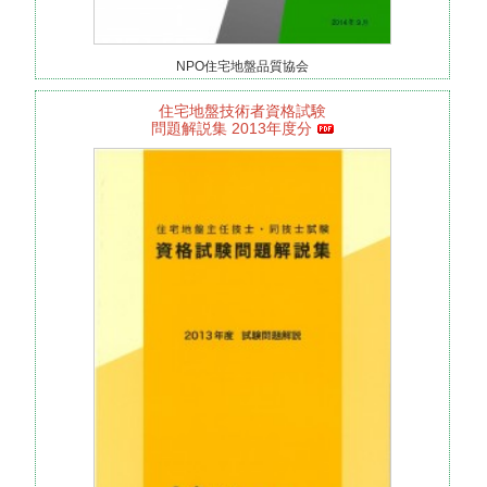
NPO住宅地盤品質協会
住宅地盤技術者資格試験
問題解説集 2013年度分