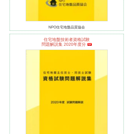
NPO住宅地盤品質協会
住宅地盤技術者資格試験
問題解説集 2020年度分