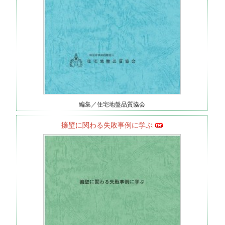
編集／住宅地盤品質協会
擁壁に関わる失敗事例に学ぶ