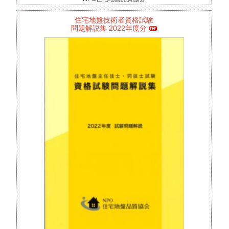
住宅地盤技術者資格試験
問題解説集 2022年度分