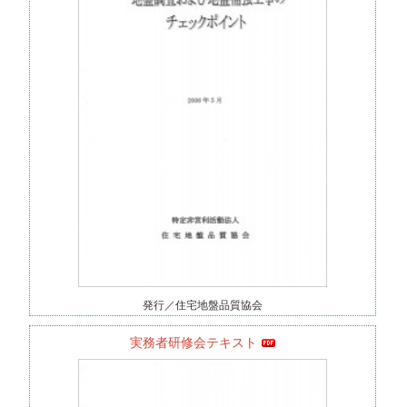
発行／住宅地盤品質協会
実務者研修会テキスト