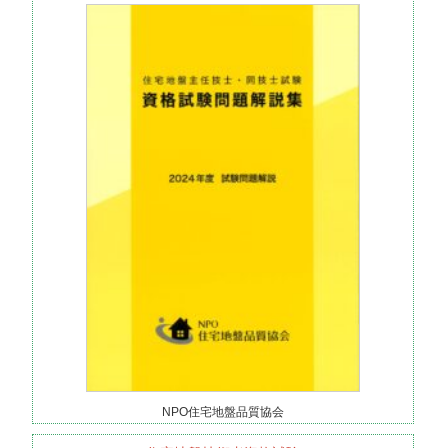
NPO住宅地盤品質協会