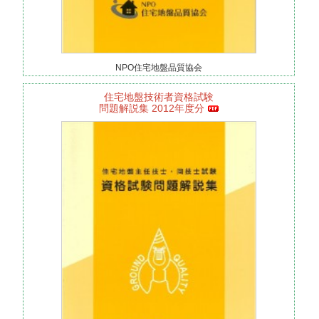
NPO住宅地盤品質協会
住宅地盤技術者資格試験
問題解説集 2012年度分