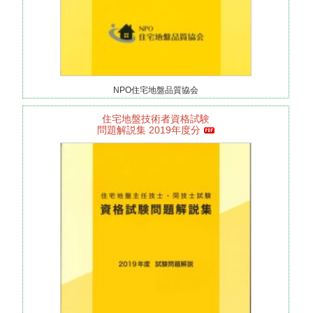
NPO住宅地盤品質協会
住宅地盤技術者資格試験
問題解説集 2019年度分