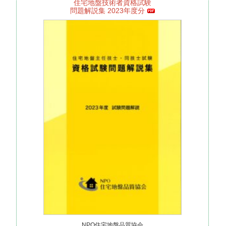
住宅地盤技術者資格試験
問題解説集 2023年度分
NPO住宅地盤品質協会