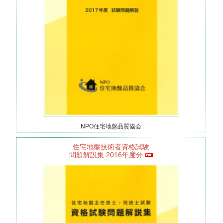
NPO住宅地盤品質協会
住宅地盤技術者資格試験
問題解説集 2016年度分