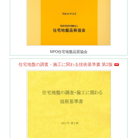
NPO住宅地盤品質協会
住宅地盤の調査・施工に関わる技術基準書 第2版