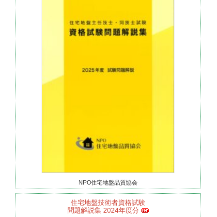
NPO住宅地盤品質協会
住宅地盤技術者資格試験
問題解説集 2024年度分