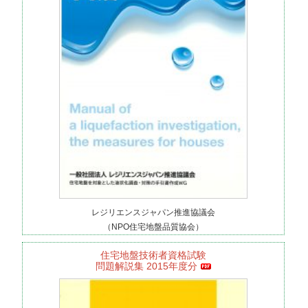
レジリエンスジャパン推進協議会
（NPO住宅地盤品質協会）
住宅地盤技術者資格試験
問題解説集 2015年度分