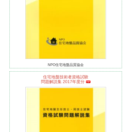
NPO住宅地盤品質協会
住宅地盤技術者資格試験
問題解説集 2017年度分