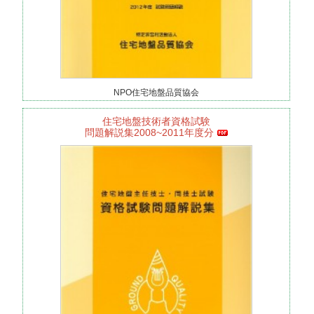
NPO住宅地盤品質協会
住宅地盤技術者資格試験
問題解説集2008~2011年度分