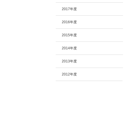
2017年度
2016年度
2015年度
2014年度
2013年度
2012年度