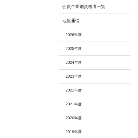
会員企業別資格者一覧
地盤通信
2026年度
2025年度
2024年度
2023年度
2022年度
2021年度
2020年度
2019年度