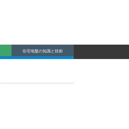
住宅地盤の知識と技術