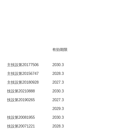
有効期限
主技設第20177506
2030.3
主技設第20156747
2028.3
主技設第20180928
2027.3
技設第20210888
2030.3
技設第20190265
2027.3
2029.3
技設第20081955
2030.3
技設第20071221
2028.3