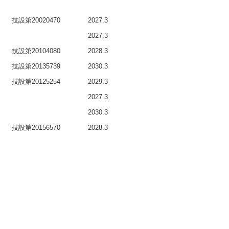
技設第20020470
2027.3
2027.3
技設第20104080
2028.3
技設第20135739
2030.3
技設第20125254
2029.3
2027.3
2030.3
技設第20156570
2028.3