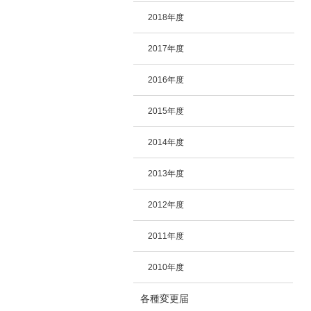
2018年度
2017年度
2016年度
2015年度
2014年度
2013年度
2012年度
2011年度
2010年度
各種変更届