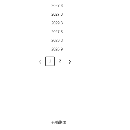
2027.3
2027.3
2029.3
2027.3
2029.3
2026.9
1
2
❮
❯
有効期限