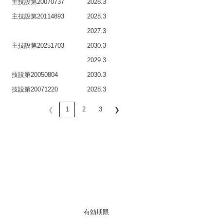
主技設第20070737
2028.3
主技設第20114893
2028.3
2027.3
主技設第20251703
2030.3
2029.3
技設第20050804
2030.3
技設第20071220
2028.3
1
2
3
❮
❯
有効期限