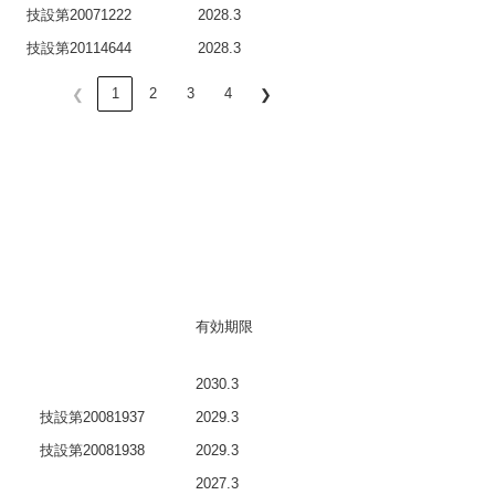
技設第20071222
2028.3
技設第20114644
2028.3
1
2
3
4
❮
❯
有効期限
2030.3
技設第20081937
2029.3
技設第20081938
2029.3
2027.3