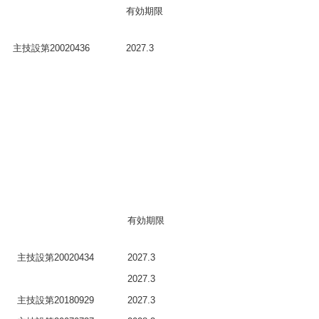
有効期限
主技設第20020436
2027.3
有効期限
主技設第20020434
2027.3
2027.3
主技設第20180929
2027.3