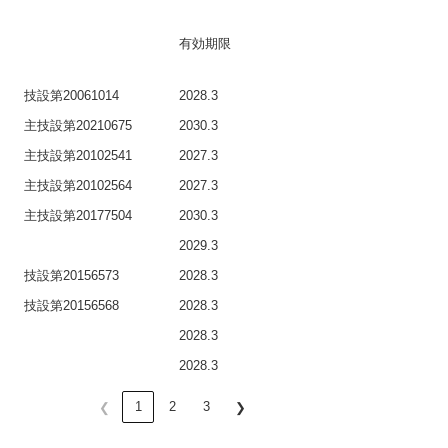
有効期限
技設第20061014
2028.3
主技設第20210675
2030.3
主技設第20102541
2027.3
主技設第20102564
2027.3
主技設第20177504
2030.3
2029.3
技設第20156573
2028.3
技設第20156568
2028.3
2028.3
2028.3
1
2
3
❮
❯