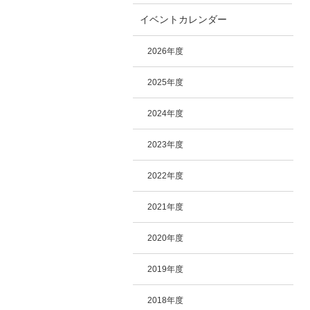
イベントカレンダー
2026年度
2025年度
2024年度
2023年度
2022年度
2021年度
2020年度
2019年度
2018年度