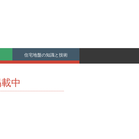
住宅地盤の知識と技術
掲載中