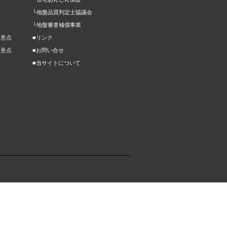
└地盤品質判定士協議会
└地盤審査補償事業
留意点
■リンク
留意点
■お問い合せ
■当サイトについて
策